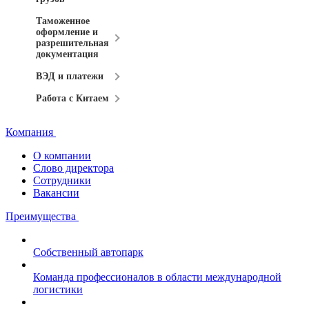
Таможенное
оформление и
разрешительная
документация
ВЭД и платежи
Работа с Китаем
Компания
О компании
Слово директора
Сотрудники
Вакансии
Преимущества
Собственный автопарк
Команда профессионалов в области международной
логистики