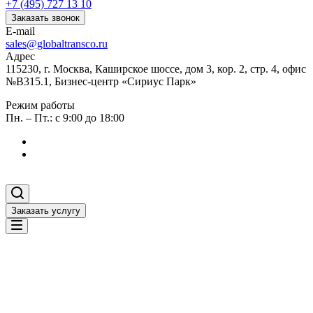
+7 (495) 727 13 10
Заказать звонок
E-mail
sales@globaltransco.ru
Адрес
115230, г. Москва, Каширское шоссе, дом 3, кор. 2, стр. 4, офис
№В315.1, Бизнес-центр «Сириус Парк»
Режим работы
Пн. – Пт.: с 9:00 до 18:00
Заказать услугу