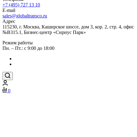
+7 (495) 727 13 10
E-mail
sales@globaltransco.ru
Адрес
115230, г. Москва, Каширское шоссе, дом 3, кор. 2, стр. 4, офис
№В315.1, Бизнес-центр «Сириус Парк»
Режим работы
Пн. – Пт.: с 9:00 до 18:00
0