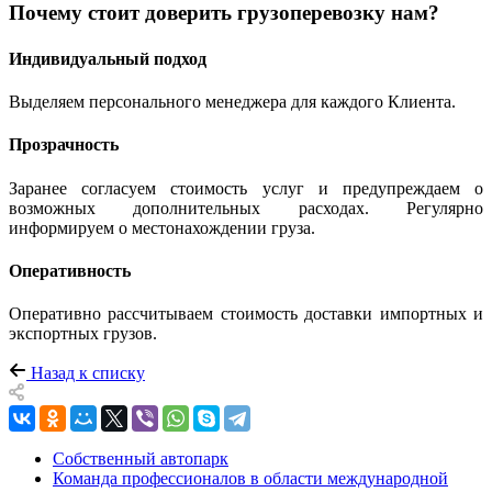
Почему стоит доверить грузоперевозку нам?
Индивидуальный подход
Выделяем персонального менеджера для каждого Клиента.
Прозрачность
Заранее согласуем стоимость услуг и предупреждаем о
возможных дополнительных расходах. Регулярно
информируем о местонахождении груза.
Оперативность
Оперативно рассчитываем стоимость доставки импортных и
экспортных грузов.
Назад к списку
Собственный автопарк
Команда профессионалов в области международной