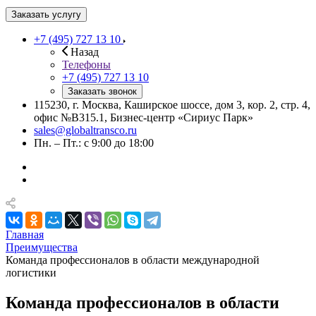
Заказать услугу
+7 (495) 727 13 10
Назад
Телефоны
+7 (495) 727 13 10
Заказать звонок
115230, г. Москва, Каширское шоссе, дом 3, кор. 2, стр. 4,
офис №В315.1, Бизнес-центр «Сириус Парк»
sales@globaltransco.ru
Пн. – Пт.: с 9:00 до 18:00
Главная
Преимущества
Команда профессионалов в области международной
логистики
Команда профессионалов в области