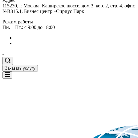
Адрес
115230, г. Москва, Каширское шоссе, дом 3, кор. 2, стр. 4, офис
№В315.1, Бизнес-центр «Сириус Парк»
Режим работы
Пн. – Пт.: с 9:00 до 18:00
Заказать услугу