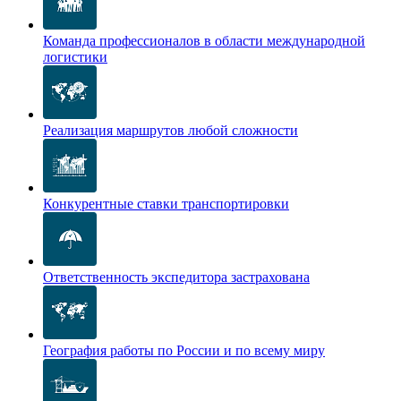
Команда профессионалов в области международной
логистики
Реализация маршрутов любой сложности
Конкурентные ставки транспортировки
Ответственность экспедитора застрахована
География работы по России и по всему миру