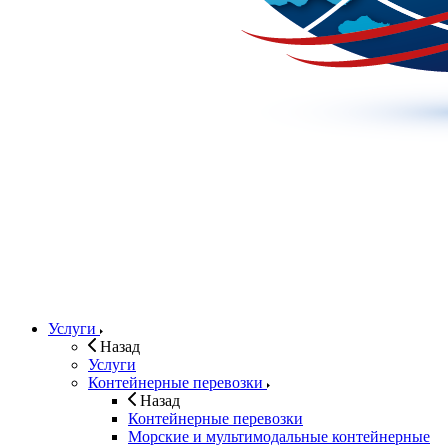
Услуги
Назад
Услуги
Контейнерные перевозки
Назад
Контейнерные перевозки
Морские и мультимодальные контейнерные