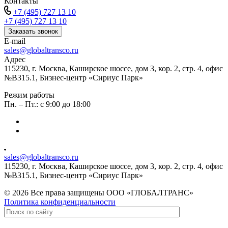
Контакты
+7 (495) 727 13 10
+7 (495) 727 13 10
Заказать звонок
E-mail
sales@globaltransco.ru
Адрес
115230, г. Москва, Каширское шоссе, дом 3, кор. 2, стр. 4, офис
№В315.1, Бизнес-центр «Сириус Парк»
Режим работы
Пн. – Пт.: с 9:00 до 18:00
sales@globaltransco.ru
115230, г. Москва, Каширское шоссе, дом 3, кор. 2, стр. 4, офис
№В315.1, Бизнес-центр «Сириус Парк»
© 2026 Все права защищены ООО «ГЛОБАЛТРАНС»
Политика конфиденциальности