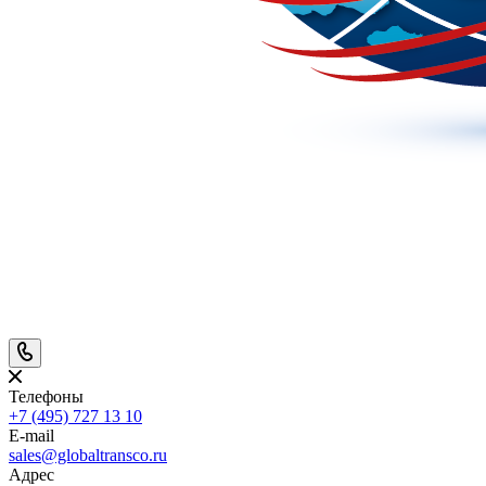
Телефоны
+7 (495) 727 13 10
E-mail
sales@globaltransco.ru
Адрес