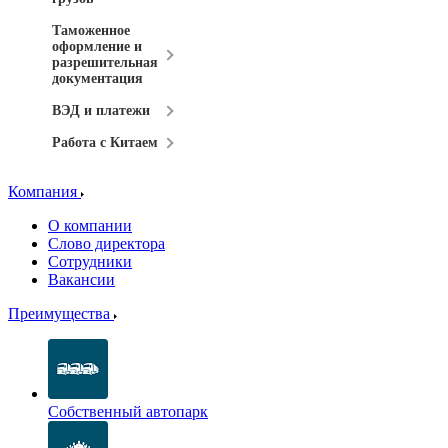
Таможенное
оформление и
разрешительная
документация
ВЭД и платежи
Работа с Китаем
Компания
О компании
Слово директора
Сотрудники
Вакансии
Преимущества
Собственный автопарк