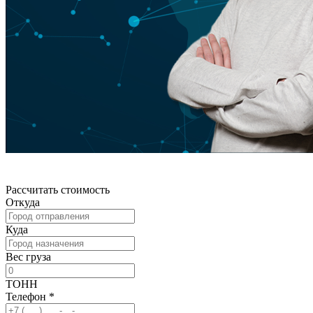
Рассчитать стоимость
Откуда
Куда
Вес груза
ТОНН
Телефон
*