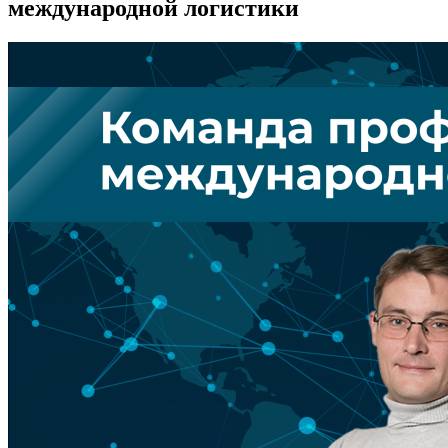
международной логистики