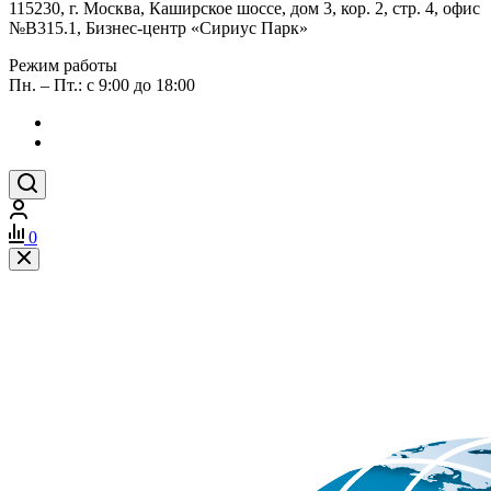
115230, г. Москва, Каширское шоссе, дом 3, кор. 2, стр. 4, офис
№В315.1, Бизнес-центр «Сириус Парк»
Режим работы
Пн. – Пт.: с 9:00 до 18:00
0