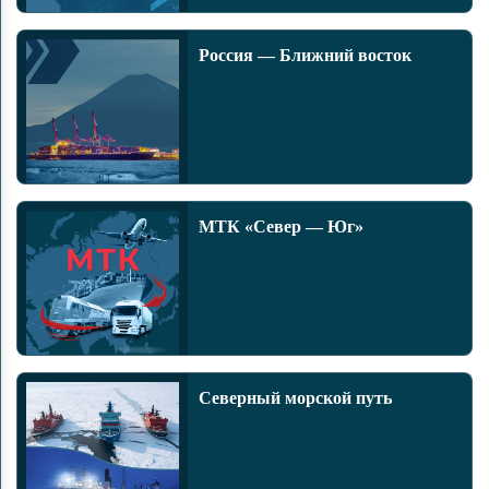
Россия — Ближний восток
МТК «Север — Юг»
Северный морской путь