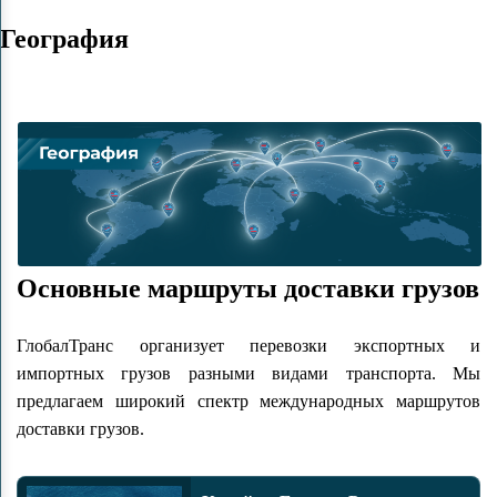
География
Основные маршруты доставки грузов
ГлобалТранс организует перевозки экспортных и
импортных грузов разными видами транспорта. Мы
предлагаем широкий спектр международных маршрутов
доставки грузов.