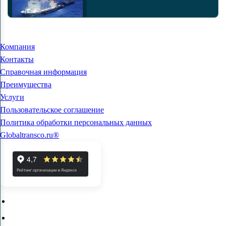
Компания
Контакты
Справочная информация
Преимущества
Услуги
Пользовательское соглашение
Политика обработки персональных данных
Globaltransco.ru®