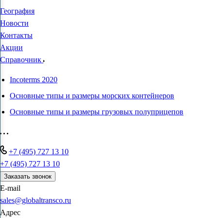
География
Новости
Контакты
Акции
Справочник
Incoterms 2020
Основные типы и размеры морских контейнеров
Основные типы и размеры грузовых полуприцепов
+7 (495) 727 13 10
+7 (495) 727 13 10
Заказать звонок
E-mail
sales@globaltransco.ru
Адрес