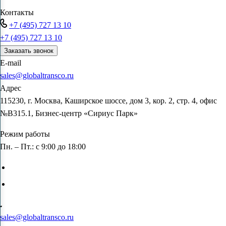
Контакты
+7 (495) 727 13 10
+7 (495) 727 13 10
Заказать звонок
E-mail
sales@globaltransco.ru
Адрес
115230, г. Москва, Каширское шоссе, дом 3, кор. 2, стр. 4, офис
№В315.1, Бизнес-центр «Сириус Парк»
Режим работы
Пн. – Пт.: с 9:00 до 18:00
sales@globaltransco.ru