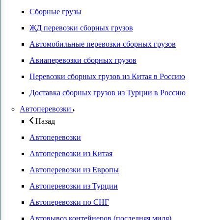
Сборные грузы
ЖД перевозки сборных грузов
Автомобильные перевозки сборных грузов
Авиаперевозки сборных грузов
Перевозки сборных грузов из Китая в Россию
Доставка сборных грузов из Турции в Россию
Автоперевозки
Назад
Автоперевозки
Автоперевозки из Китая
Автоперевозки из Европы
Автоперевозки из Турции
Автоперевозки по СНГ
Автовывоз контейнеров (последняя миля)