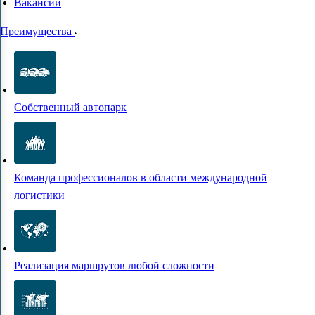
Вакансии
Преимущества
Собственный автопарк
Команда профессионалов в области международной
логистики
Реализация маршрутов любой сложности