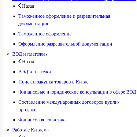
Назад
Таможенное оформление и разрешительная
документация
Таможенное оформление
Оформление разрешительной документации
ВЭД и платежи
Назад
ВЭД и платежи
Поиск и закупка товаров в Китае
Финансовые и юридические консультации в сфере ВЭД
Составление международных договоров купли-
продажи
Финансовая логистика
Работа с Китаем