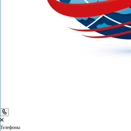
Телефоны