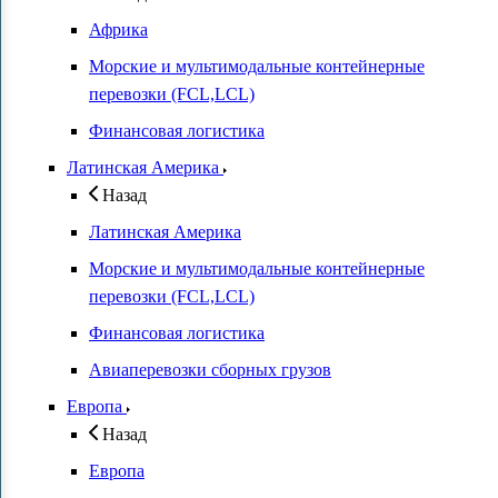
Африка
Морские и мультимодальные контейнерные
перевозки (FCL,LCL)
Финансовая логистика
Латинская Америка
Назад
Латинская Америка
Морские и мультимодальные контейнерные
перевозки (FCL,LCL)
Финансовая логистика
Авиаперевозки сборных грузов
Европа
Назад
Европа