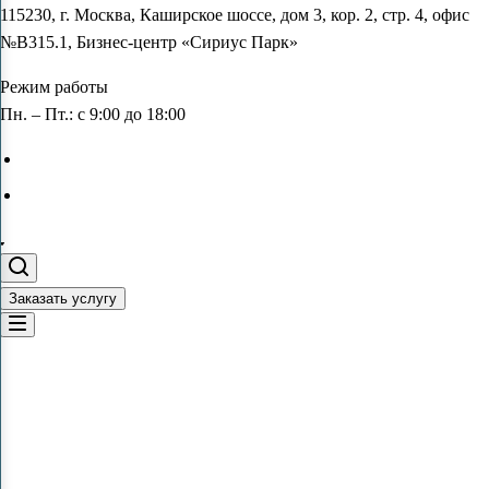
115230, г. Москва, Каширское шоссе, дом 3, кор. 2, стр. 4, офис
№В315.1, Бизнес-центр «Сириус Парк»
Режим работы
Пн. – Пт.: с 9:00 до 18:00
Заказать услугу