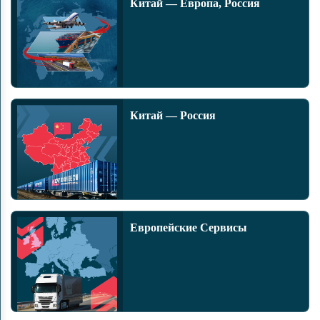
Китай — Европа, Россия
Китай — Россия
Европейские Сервисы