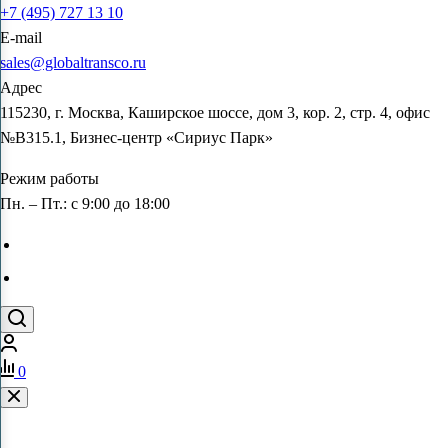
+7 (495) 727 13 10
E-mail
sales@globaltransco.ru
Адрес
115230, г. Москва, Каширское шоссе, дом 3, кор. 2, стр. 4, офис
№В315.1, Бизнес-центр «Сириус Парк»
Режим работы
Пн. – Пт.: с 9:00 до 18:00
0