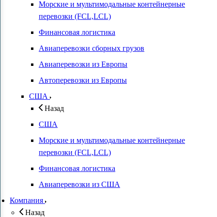
Морские и мультимодальные контейнерные
перевозки (FCL,LCL)
Финансовая логистика
Авиаперевозки сборных грузов
Авиаперевозки из Европы
Автоперевозки из Европы
США
Назад
США
Морские и мультимодальные контейнерные
перевозки (FCL,LCL)
Финансовая логистика
Авиаперевозки из США
Компания
Назад