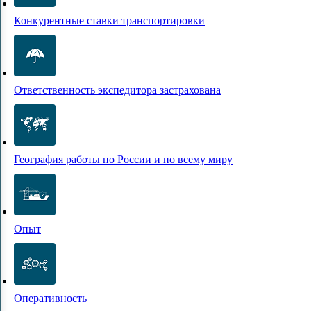
Конкурентные ставки транспортировки
Ответственность экспедитора застрахована
География работы по России и по всему миру
Опыт
Оперативность