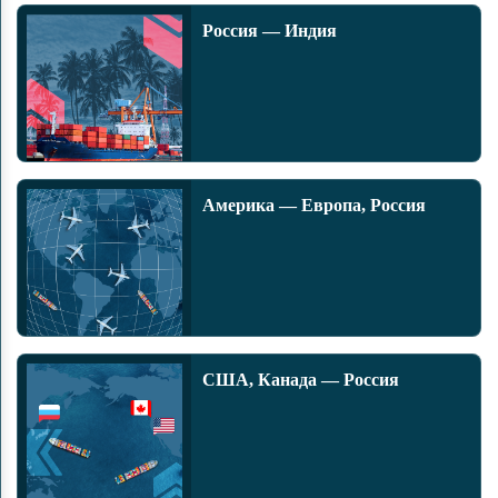
Россия — Индия
Америка — Европа, Россия
США, Канада — Россия