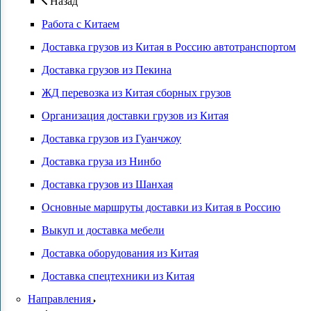
Назад
Работа с Китаем
Доставка грузов из Китая в Россию автотранспортом
Доставка грузов из Пекина
ЖД перевозка из Китая сборных грузов
Организация доставки грузов из Китая
Доставка грузов из Гуанчжоу
Доставка груза из Нинбо
Доставка грузов из Шанхая
Основные маршруты доставки из Китая в Россию
Выкуп и доставка мебели
Доставка оборудования из Китая
Доставка спецтехники из Китая
Направления