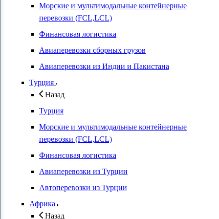
Морские и мультимодальные контейнерные
перевозки (FCL,LCL)
Финансовая логистика
Авиаперевозки сборных грузов
Авиаперевозки из Индии и Пакистана
Турция
Назад
Турция
Морские и мультимодальные контейнерные
перевозки (FCL,LCL)
Финансовая логистика
Авиаперевозки из Турции
Автоперевозки из Турции
Африка
Назад