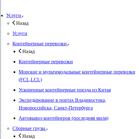
Услуги
Назад
Услуги
Контейнерные перевозки
Назад
Контейнерные перевозки
Морские и мультимодальные контейнерные перевозки
(FCL,LCL)
Ускоренные контейнерные поезда из Китая
Экспедирование в портах Владивостока,
Новороссийска, Санкт-Петербурга
Автовывоз контейнеров (последняя миля)
Сборные грузы
Назад