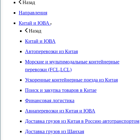
Назад
Направления
Китай и ЮВА
Назад
Китай и ЮВА
Автоперевозки из Китая
Морские и мультимодальные контейнерные
перевозки (FCL,LCL)
Ускоренные контейнерные поезда из Китая
Поиск и закупка товаров в Китае
Финансовая логистика
Авиаперевозки из Китая и ЮВА
Доставка грузов из Китая в Россию автотранспортом
Доставка грузов из Шанхая