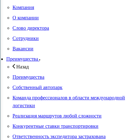
Компания
О компании
Слово директора
Сотрудники
Вакансии
Преимущества
Назад
Преимущества
Собственный автопарк
Команда профессионалов в области международной
логистики
Реализация маршрутов любой сложности
Конкурентные ставки транспортировки
Ответственность экспедитора застрахована