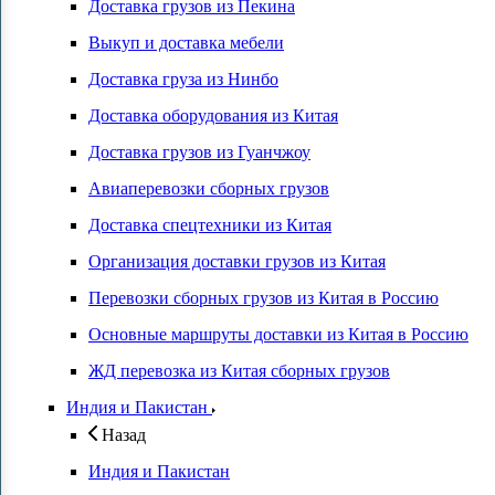
Доставка грузов из Пекина
Выкуп и доставка мебели
Доставка груза из Нинбо
Доставка оборудования из Китая
Доставка грузов из Гуанчжоу
Авиаперевозки сборных грузов
Доставка спецтехники из Китая
Организация доставки грузов из Китая
Перевозки сборных грузов из Китая в Россию
Основные маршруты доставки из Китая в Россию
ЖД перевозка из Китая сборных грузов
Индия и Пакистан
Назад
Индия и Пакистан