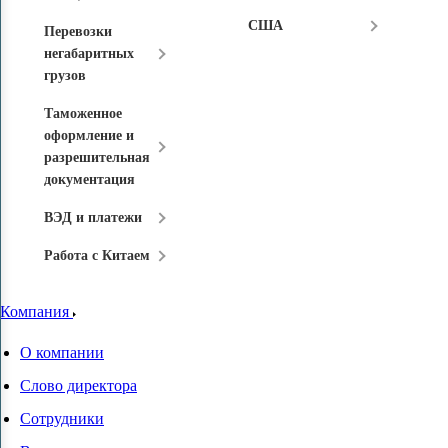
США
Перевозки
негабаритных
грузов
Таможенное
оформление и
разрешительная
документация
ВЭД и платежи
Работа с Китаем
Компания
О компании
Слово директора
Сотрудники