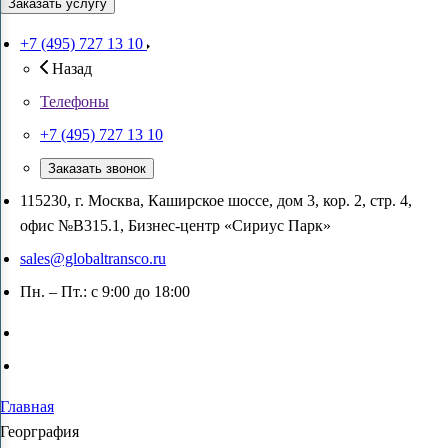
Заказать услугу
+7 (495) 727 13 10
Назад
Телефоны
+7 (495) 727 13 10
Заказать звонок
115230, г. Москва, Каширское шоссе, дом 3, кор. 2, стр. 4,
офис №В315.1, Бизнес-центр «Сириус Парк»
sales@globaltransco.ru
Пн. – Пт.: с 9:00 до 18:00
Главная
Георграфия