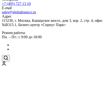
+7 (495) 727 13 10
E-mail
sales@globaltransco.ru
Адрес
115230, г. Москва, Каширское шоссе, дом 3, кор. 2, стр. 4, офис
№В315.1, Бизнес-центр «Сириус Парк»
Режим работы
Пн. – Пт.: с 9:00 до 18:00