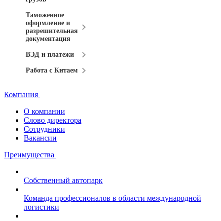
Таможенное
оформление и
разрешительная
документация
ВЭД и платежи
Работа с Китаем
Компания
О компании
Слово директора
Сотрудники
Вакансии
Преимущества
Собственный автопарк
Команда профессионалов в области международной
логистики