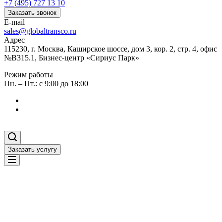
+7 (495) 727 13 10
Заказать звонок
E-mail
sales@globaltransco.ru
Адрес
115230, г. Москва, Каширское шоссе, дом 3, кор. 2, стр. 4, офис
№В315.1, Бизнес-центр «Сириус Парк»
Режим работы
Пн. – Пт.: с 9:00 до 18:00
Заказать услугу