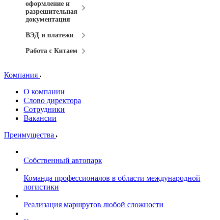
оформление и
разрешительная
документация
ВЭД и платежи
Работа с Китаем
Компания
О компании
Слово директора
Сотрудники
Вакансии
Преимущества
Собственный автопарк
Команда профессионалов в области международной
логистики
Реализация маршрутов любой сложности