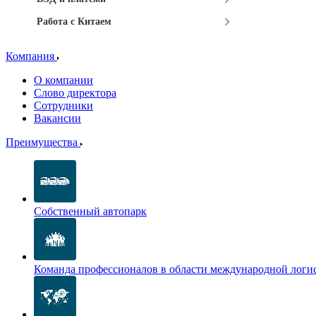
Работа с Китаем
Компания
О компании
Слово директора
Сотрудники
Вакансии
Преимущества
Собственный автопарк
Команда профессионалов в области международной логи