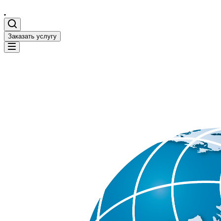
Заказать услугу