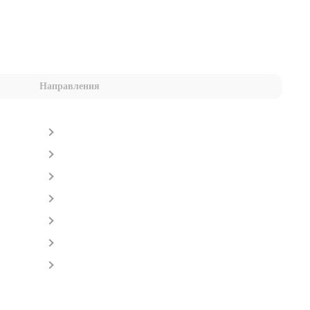
Направления