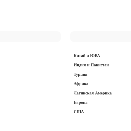
Китай и ЮВА
Индия и Пакистан
Турция
Африка
Латинская Америка
Европа
США