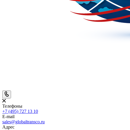
Телефоны
+7 (495) 727 13 10
E-mail
sales@globaltransco.ru
Адрес