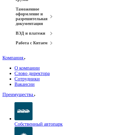
Таможенное
оформление и
разрешительная
документация
ВЭД и платежи
Работа с Китаем
Компания
О компании
Слово директора
Сотрудники
Вакансии
Преимущества
Собственный автопарк