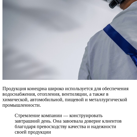
Продукция конецрна широко используется для обеспечения
водоснабжения, отопления, вентиляции, а также в
химической, автомобильной, пищевой и металлургической
промышленности.
Стремление компании — конструировать
завтрашний день. Она завоевала доверие клиентов
благодаря превосходству качества и надежности
своей продукции