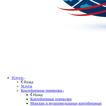
Услуги
Назад
Услуги
Контейнерные перевозки
Назад
Контейнерные перевозки
Морские и мультимодальные контейнерные