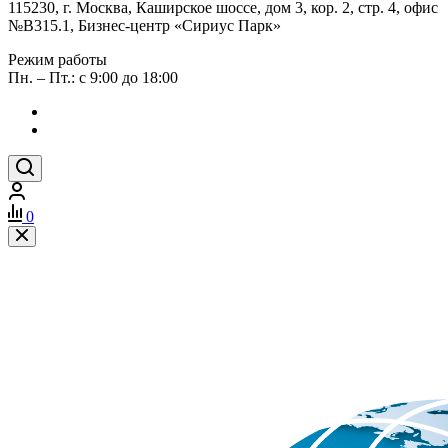
115230, г. Москва, Каширское шоссе, дом 3, кор. 2, стр. 4, офис
№В315.1, Бизнес-центр «Сириус Парк»
Режим работы
Пн. – Пт.: с 9:00 до 18:00
0