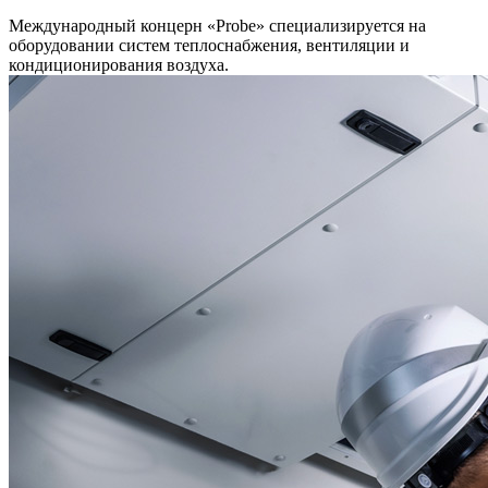
Международный концерн «Probe» специализируется на
оборудовании систем теплоснабжения, вентиляции и
кондиционирования воздуха.