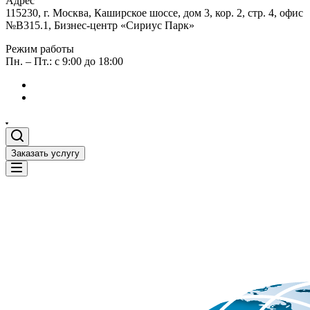
Адрес
115230, г. Москва, Каширское шоссе, дом 3, кор. 2, стр. 4, офис
№В315.1, Бизнес-центр «Сириус Парк»
Режим работы
Пн. – Пт.: с 9:00 до 18:00
Заказать услугу