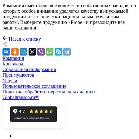
Компания имеет большое количество собственных заводов, на
которых особое внимание уделяется качеству выпускаемой
продукции и экологически рациональным результатам
работы. Выберите продукцию «Probe» и превзойдите все
ваши ожидания!
Назад к списку
Компания
Контакты
Справочная информация
Преимущества
Услуги
Пользовательское соглашение
Политика обработки персональных данных
Globaltransco.ru®