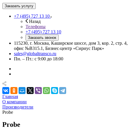
Заказать услугу
+7 (495) 727 13 10
Назад
Телефоны
+7 (495) 727 13 10
Заказать звонок
115230, г. Москва, Каширское шоссе, дом 3, кор. 2, стр. 4,
офис №В315.1, Бизнес-центр «Сириус Парк»
sales@globaltransco.ru
Пн. – Пт.: с 9:00 до 18:00
Главная
О компании
Производители
Probe
Probe