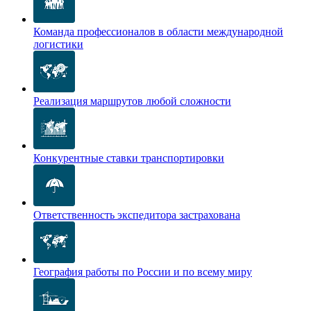
Команда профессионалов в области международной
логистики
Реализация маршрутов любой сложности
Конкурентные ставки транспортировки
Ответственность экспедитора застрахована
География работы по России и по всему миру