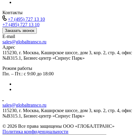
Контакты
+7 (495) 727 13 10
+7 (495) 727 13 10
Заказать звонок
E-mail
sales@globaltransco.ru
Адрес
115230, г. Москва, Каширское шоссе, дом 3, кор. 2, стр. 4, офис
№В315.1, Бизнес-центр «Сириус Парк»
Режим работы
Пн. – Пт.: с 9:00 до 18:00
sales@globaltransco.ru
115230, г. Москва, Каширское шоссе, дом 3, кор. 2, стр. 4, офис
№В315.1, Бизнес-центр «Сириус Парк»
© 2026 Все права защищены ООО «ГЛОБАЛТРАНС»
Политика конфиденциальности