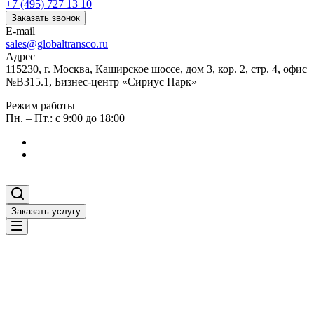
+7 (495) 727 13 10
Заказать звонок
E-mail
sales@globaltransco.ru
Адрес
115230, г. Москва, Каширское шоссе, дом 3, кор. 2, стр. 4, офис
№В315.1, Бизнес-центр «Сириус Парк»
Режим работы
Пн. – Пт.: с 9:00 до 18:00
Заказать услугу