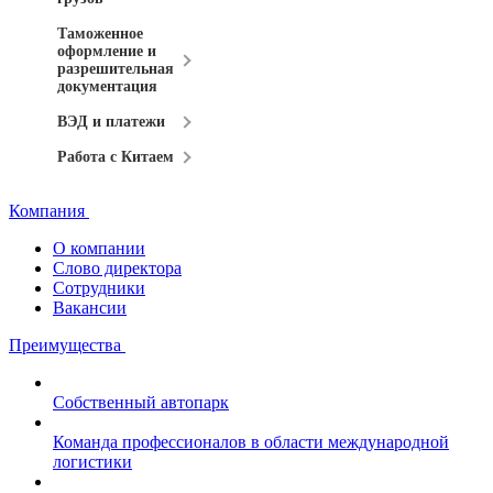
Таможенное
оформление и
разрешительная
документация
ВЭД и платежи
Работа с Китаем
Компания
О компании
Слово директора
Сотрудники
Вакансии
Преимущества
Собственный автопарк
Команда профессионалов в области международной
логистики