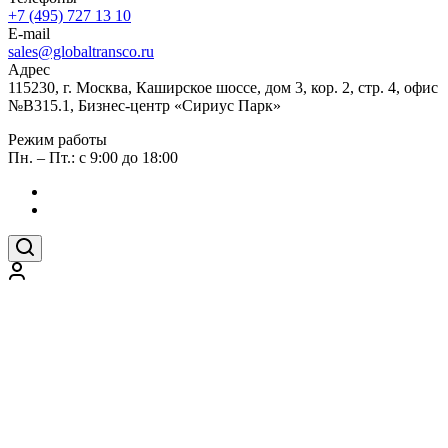
+7 (495) 727 13 10
E-mail
sales@globaltransco.ru
Адрес
115230, г. Москва, Каширское шоссе, дом 3, кор. 2, стр. 4, офис
№В315.1, Бизнес-центр «Сириус Парк»
Режим работы
Пн. – Пт.: с 9:00 до 18:00