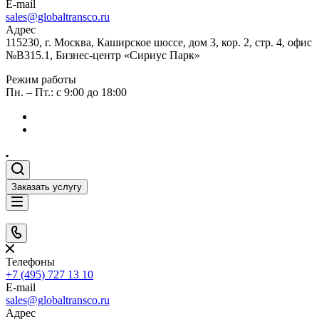
E-mail
sales@globaltransco.ru
Адрес
115230, г. Москва, Каширское шоссе, дом 3, кор. 2, стр. 4, офис
№В315.1, Бизнес-центр «Сириус Парк»
Режим работы
Пн. – Пт.: с 9:00 до 18:00
Заказать услугу
Телефоны
+7 (495) 727 13 10
E-mail
sales@globaltransco.ru
Адрес