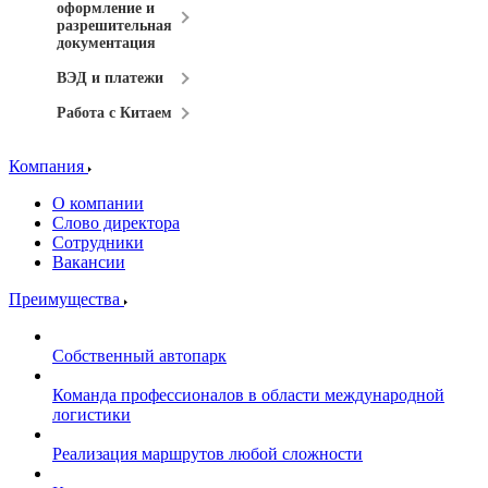
оформление и
разрешительная
документация
ВЭД и платежи
Работа с Китаем
Компания
О компании
Слово директора
Сотрудники
Вакансии
Преимущества
Собственный автопарк
Команда профессионалов в области международной
логистики
Реализация маршрутов любой сложности